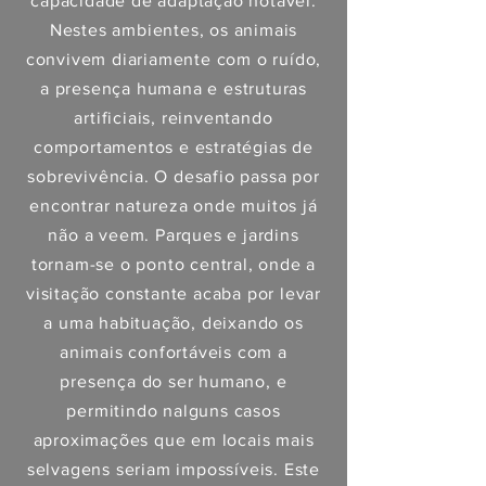
capacidade de adaptação notável.
Nestes ambientes, os animais
convivem diariamente com o ruído,
a presença humana e estruturas
artificiais, reinventando
comportamentos e estratégias de
sobrevivência. O desafio passa por
encontrar natureza onde muitos já
não a veem. Parques e jardins
tornam-se o ponto central, onde a
visitação constante acaba por levar
a uma habituação, deixando os
animais confortáveis com a
presença do ser humano, e
permitindo nalguns casos
aproximações que em locais mais
selvagens seriam impossíveis. Este