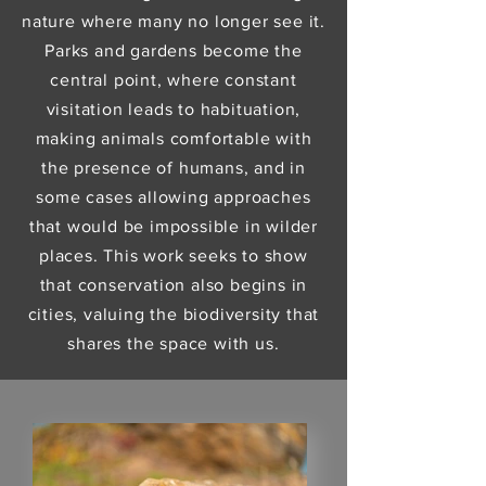
nature where many no longer see it.
Parks and gardens become the
central point, where constant
visitation leads to habituation,
making animals comfortable with
the presence of humans, and in
some cases allowing approaches
that would be impossible in wilder
places. This work seeks to show
that conservation also begins in
cities, valuing the biodiversity that
shares the space with us.