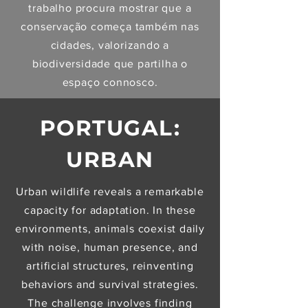
trabalho procura mostrar que a
conservação começa também nas
cidades, valorizando a
biodiversidade que partilha o
espaço connosco.
PORTUGAL:
URBAN
Urban wildlife reveals a remarkable
capacity for adaptation. In these
environments, animals coexist daily
with noise, human presence, and
artificial structures, reinventing
behaviors and survival strategies.
The challenge involves finding