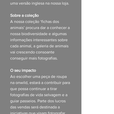
uma versão inglesa na nossa loja.
Sobre a coleção
A nossa coleção ‘fichas dos
animais’ procura dar a conhecer a
nossa biodiversidade e algumas
informações interessantes sobre
cada animal, a galeria de animais
vai crescendo consoante
conseguir mais fotografias.
O seu impacto
Ao escolher uma peça de roupa
na onwild, estará a contribuir para
que possa continuar a tirar
fotografias de vida selvagem e a
guiar passeios. Parte dos lucros
das vendas será destinada a
iniciativas que visam fotografar