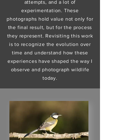
attempts, and a lot of
experimentation. These
photographs hold value not only for
the final result, but for the process
they represent. Revisiting this work
is to recognize the evolution over
time and understand how these
experiences have shaped the way I
observe and photograph wildlife
today.