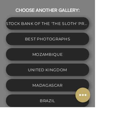
CHOOSE ANOTHER GALLERY:
STOCK BANK OF THE 'THE SLOTH' PROJECT
BEST PHOTOGRAPHS
MOZAMBIQUE
UNITED KINGDOM
MADAGASCAR
BRAZIL
SPAIN
PORTUGAL: