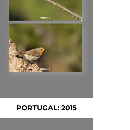
PORTUGAL: 2015