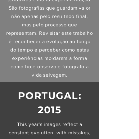
São fotografias que guardam valor
não apenas pelo resultado final,
mas pelo processo que
representam. Revisitar este trabalho
é reconhecer a evolução ao longo
do tempo e perceber como estas
experiências moldaram a forma
como hoje observo e fotografo a
vida selvagem.
PORTUGAL:
2015
This year's images reflect a
constant evolution, with mistakes,