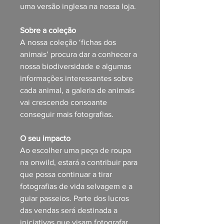
uma versão inglesa na nossa loja.
Sobre a coleção
A nossa coleção ‘fichas dos
animais’ procura dar a conhecer a
nossa biodiversidade e algumas
informações interessantes sobre
cada animal, a galeria de animais
vai crescendo consoante
conseguir mais fotografias.
O seu impacto
Ao escolher uma peça de roupa
na onwild, estará a contribuir para
que possa continuar a tirar
fotografias de vida selvagem e a
guiar passeios. Parte dos lucros
das vendas será destinada a
iniciativas que visam fotografar