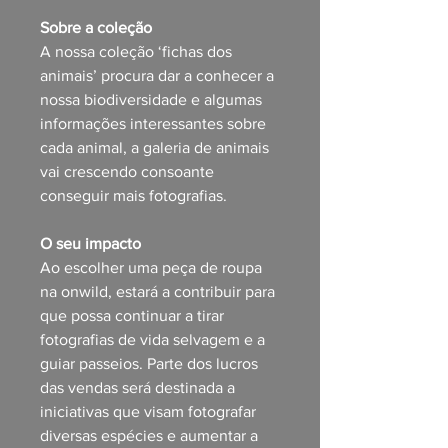
Sobre a coleção
A nossa coleção ‘fichas dos
animais’ procura dar a conhecer a
nossa biodiversidade e algumas
informações interessantes sobre
cada animal, a galeria de animais
vai crescendo consoante
conseguir mais fotografias.
O seu impacto
Ao escolher uma peça de roupa
na onwild, estará a contribuir para
que possa continuar a tirar
fotografias de vida selvagem e a
guiar passeios. Parte dos lucros
das vendas será destinada a
iniciativas que visam fotografar
diversas espécies e aumentar a