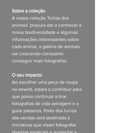
Sobre a coleção
A nossa coleção ‘fichas dos
animais’ procura dar a conhecer a
nossa biodiversidade e algumas
informações interessantes sobre
cada animal, a galeria de animais
vai crescendo consoante
conseguir mais fotografias.
O seu impacto
Ao escolher uma peça de roupa
na onwild, estará a contribuir para
que possa continuar a tirar
fotografias de vida selvagem e a
guiar passeios. Parte dos lucros
das vendas será destinada a
iniciativas que visam fotografar
diversas espécies e aumentar a